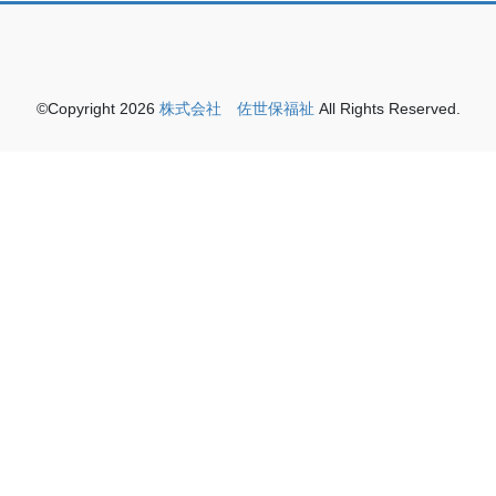
©Copyright 2026
株式会社 佐世保福祉
All Rights Reserved.